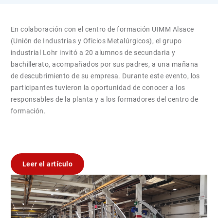
En colaboración con el centro de formación UIMM Alsace
(Unión de Industrias y Oficios Metalúrgicos), el grupo
industrial Lohr invitó a 20 alumnos de secundaria y
bachillerato, acompañados por sus padres, a una mañana
de descubrimiento de su empresa. Durante este evento, los
participantes tuvieron la oportunidad de conocer a los
responsables de la planta y a los formadores del centro de
formación.
Leer el artículo