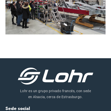
Lohr es un grupo privado francés, con sede
en Alsacia, cerca de Estrasburgo.
Sede social