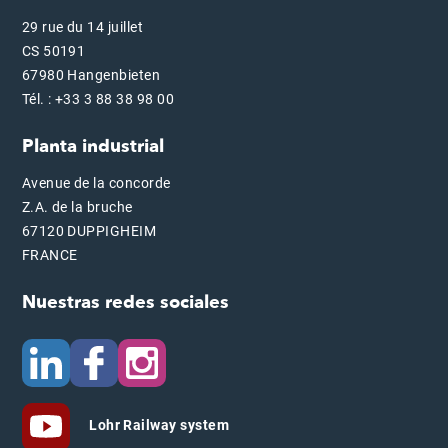
29 rue du 14 juillet
CS 50191
67980 Hangenbieten
Tél. : +33 3 88 38 98 00
Planta industrial
Avenue de la concorde
Z.A. de la bruche
67120 DUPPIGHEIM
FRANCE
Nuestras redes sociales
Lohr Railway system