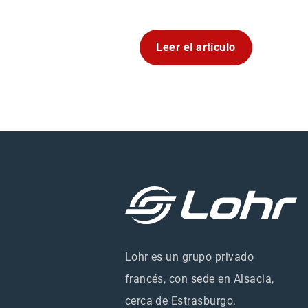
Leer el artículo
Lohr es un grupo privado
francés, con sede en Alsacia,
cerca de Estrasburgo.