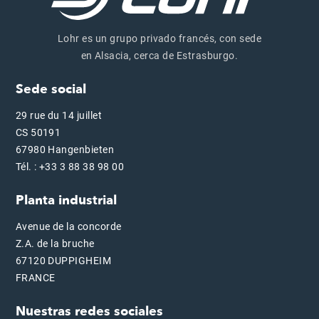
Lohr es un grupo privado francés, con sede
en Alsacia, cerca de Estrasburgo.
Sede social
29 rue du 14 juillet
CS 50191
67980 Hangenbieten
Tél. : +33 3 88 38 98 00
Planta industrial
Avenue de la concorde
Z.A. de la bruche
67120 DUPPIGHEIM
FRANCE
Nuestras redes sociales