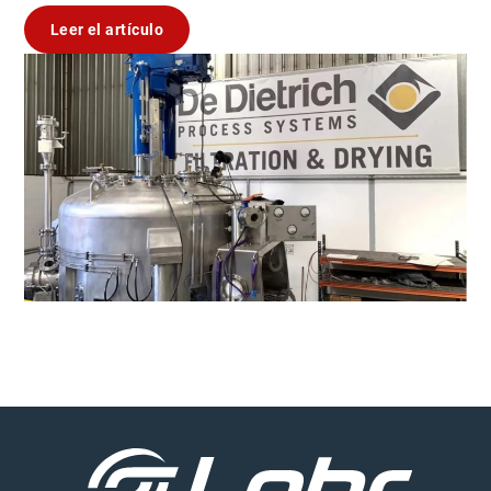
Leer el artículo