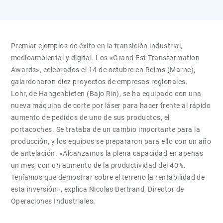
Premiar ejemplos de éxito en la transición industrial,
medioambiental y digital. Los «Grand Est Transformation
Awards», celebrados el 14 de octubre en Reims (Marne),
galardonaron diez proyectos de empresas regionales.
Lohr, de Hangenbieten (Bajo Rin), se ha equipado con una
nueva máquina de corte por láser para hacer frente al rápido
aumento de pedidos de uno de sus productos, el
portacoches. Se trataba de un cambio importante para la
producción, y los equipos se prepararon para ello con un año
de antelación. «Alcanzamos la plena capacidad en apenas
un mes, con un aumento de la productividad del 40%.
Teníamos que demostrar sobre el terreno la rentabilidad de
esta inversión», explica Nicolas Bertrand, Director de
Operaciones Industriales.