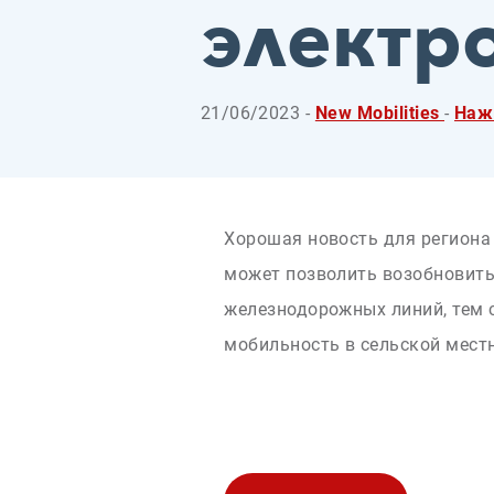
электр
21/06/2023 -
New Mobilities
-
Наж
Хорошая новость для региона 
может позволить возобновить
железнодорожных линий, тем
мобильность в сельской мест