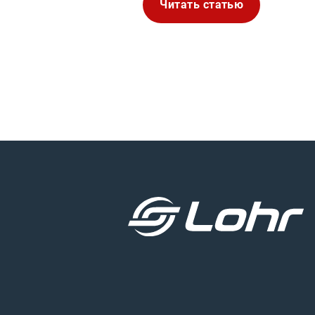
Читать статью