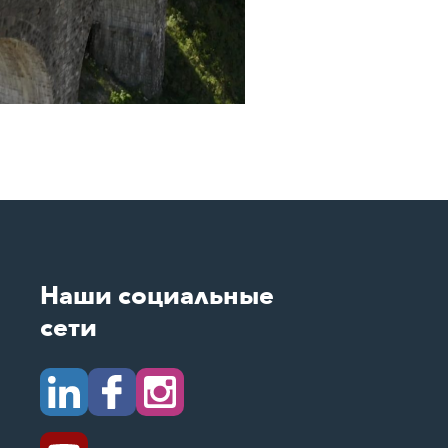
Наши социальные
сети