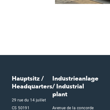
Hauptsitz /
Industrieanlage
Headquarters
/ Industrial
plant
29 rue du 14 juillet
CS 50191
Avenue de la concorde