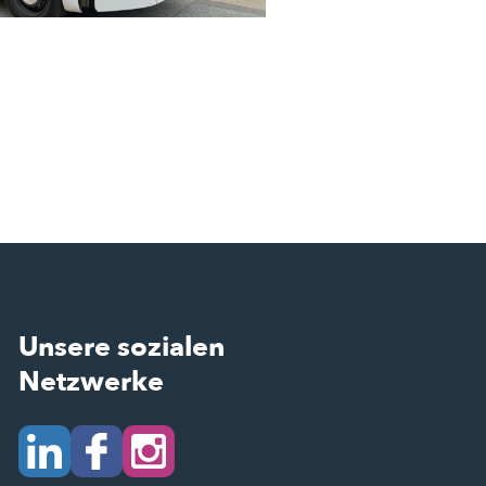
Unsere sozialen
Netzwerke