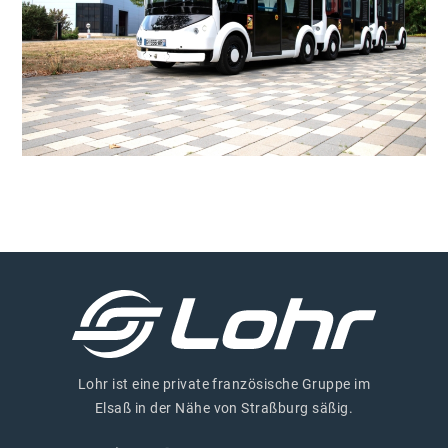
Lohr ist eine private französische Gruppe im
Elsaß in der Nähe von Straßburg säßig.