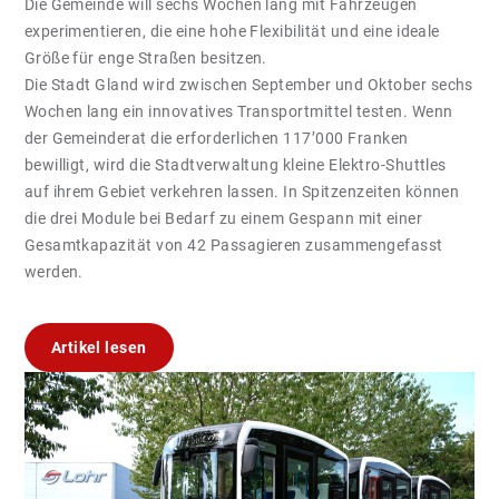
Die Gemeinde will sechs Wochen lang mit Fahrzeugen
experimentieren, die eine hohe Flexibilität und eine ideale
Größe für enge Straßen besitzen.
Die Stadt Gland wird zwischen September und Oktober sechs
Wochen lang ein innovatives Transportmittel testen. Wenn
der Gemeinderat die erforderlichen 117’000 Franken
bewilligt, wird die Stadtverwaltung kleine Elektro-Shuttles
auf ihrem Gebiet verkehren lassen. In Spitzenzeiten können
die drei Module bei Bedarf zu einem Gespann mit einer
Gesamtkapazität von 42 Passagieren zusammengefasst
werden.
Artikel lesen