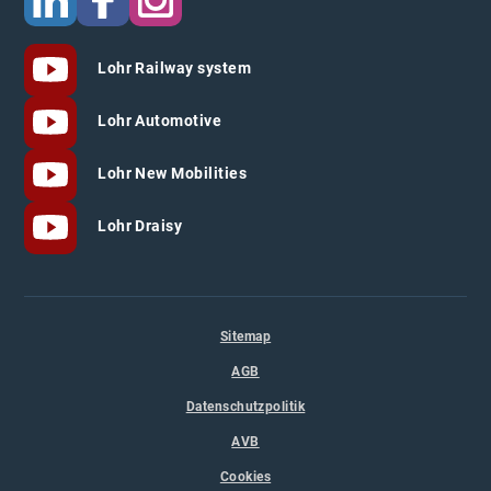
Lohr Railway system
Lohr Automotive
Lohr New Mobilities
Lohr Draisy
Sitemap
AGB
Datenschutzpolitik
AVB
Cookies