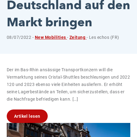
Deutschland auf den
Markt bringen
08/07/2022 -
New Mobilities
-
Zeitung
- Les echos (FR)
Der im Bas-Rhin ansässige Transportkonzern will die
Vermarktung seines Cristal-Shuttles beschleunigen und 2022
120 und 2023 ebenso viele Einheiten ausliefern. Er erhöht
seine Lagerbestände an Teilen, um sicherzustellen, dass er
die Nachfrage befriedigen kann. […]
Artikel lesen