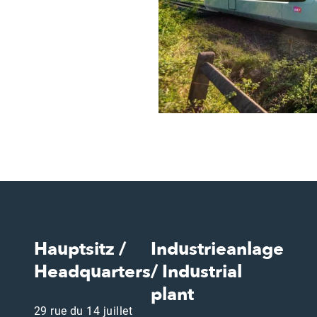
Hauptsitz /
Industrieanlage
Headquarters
/ Industrial
plant
29 rue du 14 juillet