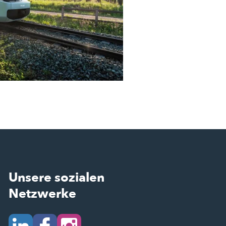
Unsere sozialen
Netzwerke