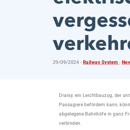
vergess
verkehr
29/09/2024 -
Railway System
-
New
Draisy, ein Leichtbauzug, der u
Passagiere befördern kann, könn
abgelegene Bahnhöfe in ganz Fr
verbinden.