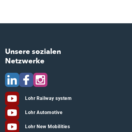
Unsere sozialen
Netzwerke
Lohr Railway system
Lohr Automotive
Lohr New Mobilities