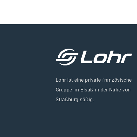
Lohr ist eine private französische
Gruppe im Elsaß in der Nähe von
Straßburg säßig.