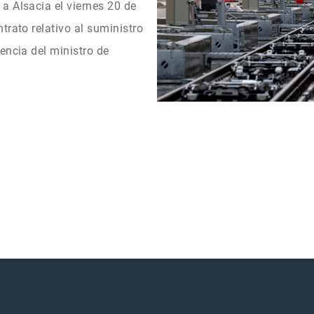
a Alsacia el viernes 20 de
trato relativo al suministro
encia del ministro de