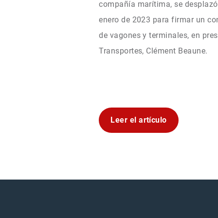
compañía marítima, se desplazó 
enero de 2023 para firmar un con
de vagones y terminales, en pres
Transportes, Clément Beaune.
Leer el artículo