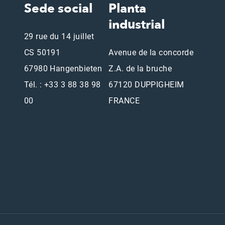
Sede social
Planta
industrial
29 rue du 14 juillet
CS 50191
Avenue de la concorde
67980 Hangenbieten
Z.A. de la bruche
Tél. : +33 3 88 38 98
67120 DUPPIGHEIM
00
FRANCE