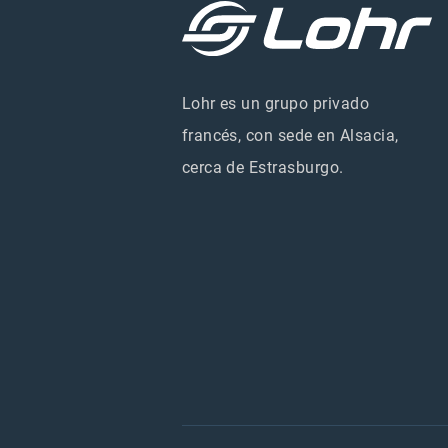
Lohr es un grupo privado
francés, con sede en Alsacia,
cerca de Estrasburgo.