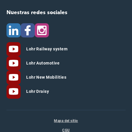
Nuestras redes sociales
Lohr Railway system
Lohr Automotive
Lohr New Mobilities
Lohr Draisy
Mapa del sitio
CGU