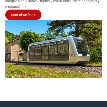
imaginan soluciones limpias y modulables entre pasajeros y
mercancías. […]
Leer el artículo