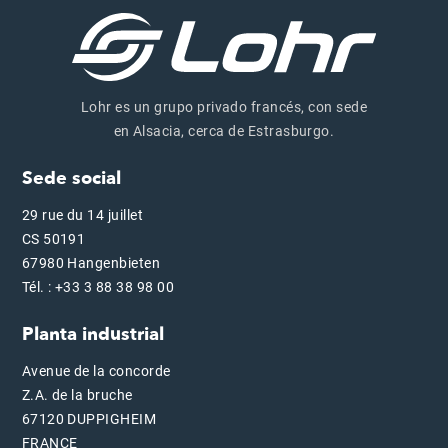
Lohr es un grupo privado francés, con sede
en Alsacia, cerca de Estrasburgo.
Sede social
29 rue du 14 juillet
CS 50191
67980 Hangenbieten
Tél. : +33 3 88 38 98 00
Planta industrial
Avenue de la concorde
Z.A. de la bruche
67120 DUPPIGHEIM
FRANCE