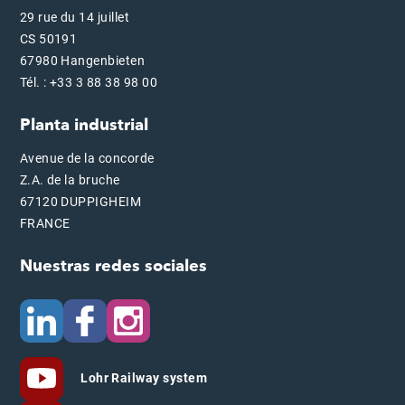
29 rue du 14 juillet
CS 50191
67980 Hangenbieten
Tél. : +33 3 88 38 98 00
Planta industrial
Avenue de la concorde
Z.A. de la bruche
67120 DUPPIGHEIM
FRANCE
Nuestras redes sociales
Lohr Railway system