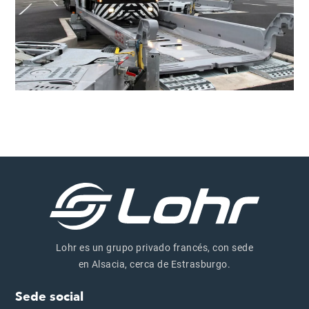
Lohr es un grupo privado francés, con sede
en Alsacia, cerca de Estrasburgo.
Sede social