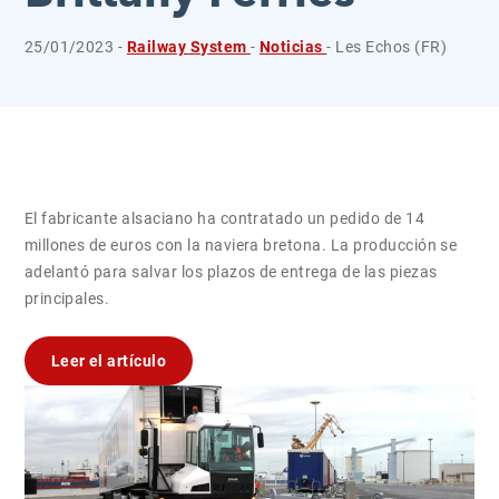
25/01/2023 -
Railway System
-
Noticias
- Les Echos (FR)
El fabricante alsaciano ha contratado un pedido de 14
millones de euros con la naviera bretona. La producción se
adelantó para salvar los plazos de entrega de las piezas
principales.
Leer el artículo