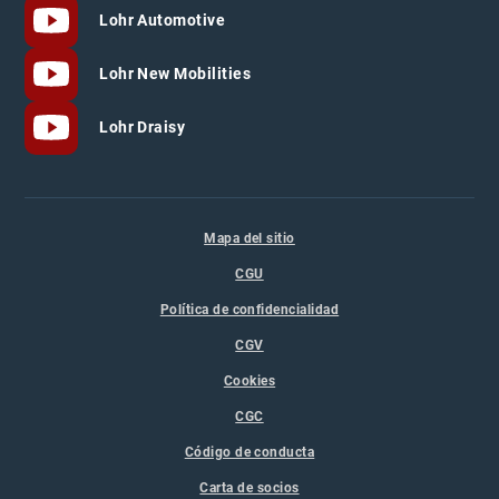
Lohr Automotive
Lohr New Mobilities
Lohr Draisy
Mapa del sitio
CGU
Política de confidencialidad
CGV
Cookies
CGC
Código de conducta
Carta de socios