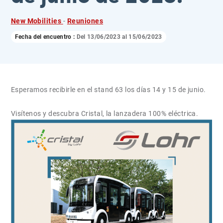
New Mobilities
-
Reuniones
Fecha del encuentro :
Del
13/06/2023
al
15/06/2023
Esperamos recibirle en el stand 63 los días 14 y 15 de junio.
Visítenos y descubra Cristal, la lanzadera 100% eléctrica.