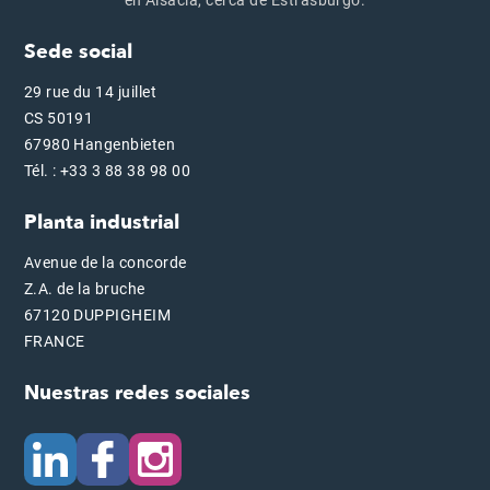
en Alsacia, cerca de Estrasburgo.
Sede social
29 rue du 14 juillet
CS 50191
67980 Hangenbieten
Tél. : +33 3 88 38 98 00
Planta industrial
Avenue de la concorde
Z.A. de la bruche
67120 DUPPIGHEIM
FRANCE
Nuestras redes sociales