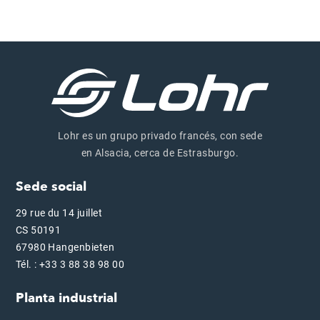
Lohr es un grupo privado francés, con sede
en Alsacia, cerca de Estrasburgo.
Sede social
29 rue du 14 juillet
CS 50191
67980 Hangenbieten
Tél. : +33 3 88 38 98 00
Planta industrial