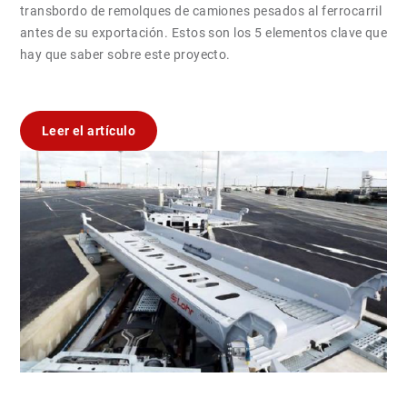
transbordo de remolques de camiones pesados al ferrocarril
antes de su exportación. Estos son los 5 elementos clave que
hay que saber sobre este proyecto.
Leer el artículo