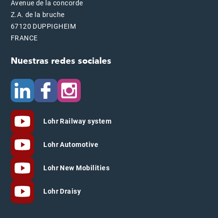
Avenue de la concorde
Z.A. de la bruche
67120 DUPPIGHEIM
FRANCE
Nuestras redes sociales
Lohr Railway system
Lohr Automotive
Lohr New Mobilities
Lohr Draisy