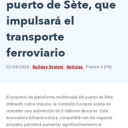
puerto de Sète, que
impulsará el
transporte
ferroviario
22/08/2024 -
Railway System
-
Noticias
- France 3 (FR)
El proyecto de plataforma multimodal del puerto de Sète
(Hérault) cobra impulso: la Comisión Europea acaba de
conceder una subvención de 3 millones de euros. Esta
innovadora infraestructura, compatible con los vagones
actuales, permitirá aumentar significativamente el