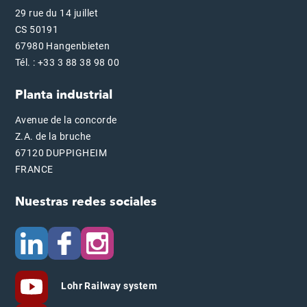
29 rue du 14 juillet
CS 50191
67980 Hangenbieten
Tél. : +33 3 88 38 98 00
Planta industrial
Avenue de la concorde
Z.A. de la bruche
67120 DUPPIGHEIM
FRANCE
Nuestras redes sociales
Lohr Railway system