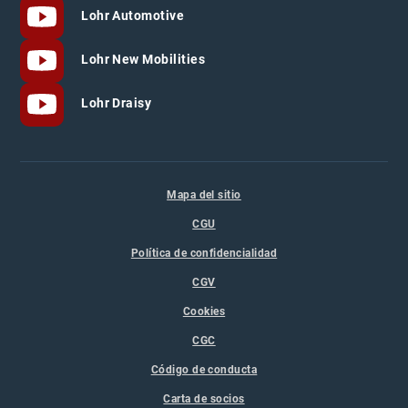
Lohr Automotive
Lohr New Mobilities
Lohr Draisy
Mapa del sitio
CGU
Política de confidencialidad
CGV
Cookies
CGC
Código de conducta
Carta de socios