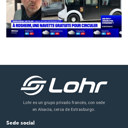
Lohr es un grupo privado francés, con sede
en Alsacia, cerca de Estrasburgo.
Sede social