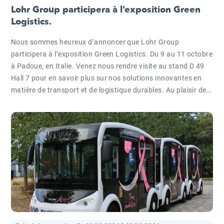
Lohr Group participera à l’exposition Green
Logistics.
Nous sommes heureux d’annoncer que Lohr Group
participera à l’exposition Green Logistics. Du 9 au 11 octobre
à Padoue, en Italie. Venez nous rendre visite au stand D 49
Hall 7 pour en savoir plus sur nos solutions innovantes en
matière de transport et de logistique durables. Au plaisir de…