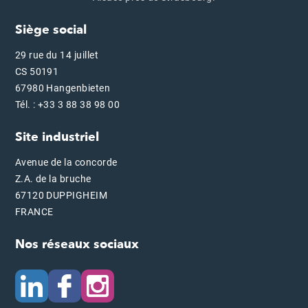
Siège social
29 rue du 14 juillet
CS 50191
67980 Hangenbieten
Tél. : +33 3 88 38 98 00
Site industriel
Avenue de la concorde
Z.A. de la bruche
67120 DUPPIGHEIM
FRANCE
Nos réseaux sociaux