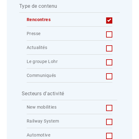
Type de contenu
Rencontres
Presse
Actualités
Le groupe Lohr
Communiqués
Secteurs d'activité
New mobilities
Railway System
Automotive