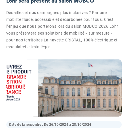
Lohr sera présent au salon MOBCO
Des villes et nos campagnes plus inclusives ? Par une
mobilité fluide, accessible et décarbonée pour tous. C’est
l’enjeu que nous porterons lors du salon MOBCO 2026 Lohr
vous présentera ses solutions de mobilité « sur mesure »
pour nos territoires La navette CRISTAL, 100% électrique et
modulaireLe train léger…
Date de la rencontre : De
26/10/2024
à
28/10/2024