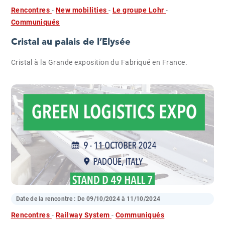
Rencontres
-
New mobilities
-
Le groupe Lohr
-
Communiqués
Cristal au palais de l’Elysée
Cristal à la Grande exposition du Fabriqué en France.
Date de la rencontre : De
09/10/2024
à
11/10/2024
Rencontres
-
Railway System
-
Communiqués