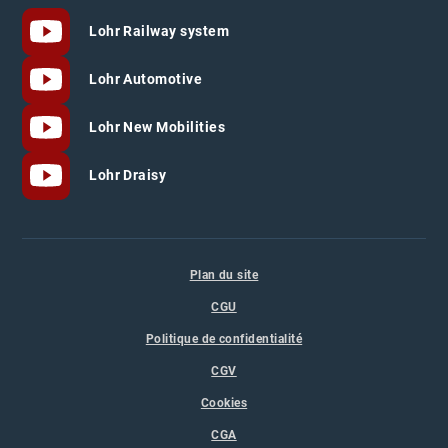
Lohr Railway system
Lohr Automotive
Lohr New Mobilities
Lohr Draisy
Plan du site
CGU
Politique de confidentialité
CGV
Cookies
CGA