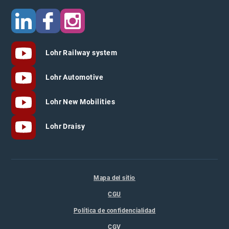
Lohr Railway system
Lohr Automotive
Lohr New Mobilities
Lohr Draisy
Mapa del sitio
CGU
Política de confidencialidad
CGV