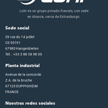
Lohr es un grupo privado francés, con sede
en Alsacia, cerca de Estrasburgo.
Sede social
29 rue du 14 juillet
CS 50191
67980 Hangenbieten
Tél. : +33 3 88 38 98 00
Planta industrial
Avenue de la concorde
Z.A. de la bruche
67120 DUPPIGHEIM
FRANCE
Nuestras redes sociales