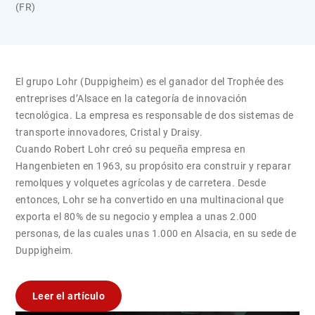
(FR)
El grupo Lohr (Duppigheim) es el ganador del Trophée des
entreprises d’Alsace en la categoría de innovación
tecnológica. La empresa es responsable de dos sistemas de
transporte innovadores, Cristal y Draisy.
Cuando Robert Lohr creó su pequeña empresa en
Hangenbieten en 1963, su propósito era construir y reparar
remolques y volquetes agrícolas y de carretera. Desde
entonces, Lohr se ha convertido en una multinacional que
exporta el 80% de su negocio y emplea a unas 2.000
personas, de las cuales unas 1.000 en Alsacia, en su sede de
Duppigheim.
Leer el artículo