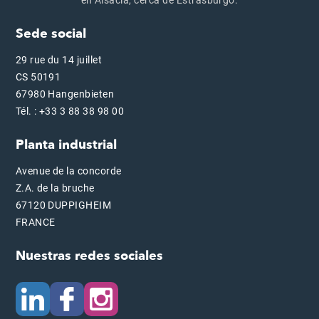
Sede social
29 rue du 14 juillet
CS 50191
67980 Hangenbieten
Tél. : +33 3 88 38 98 00
Planta industrial
Avenue de la concorde
Z.A. de la bruche
67120 DUPPIGHEIM
FRANCE
Nuestras redes sociales