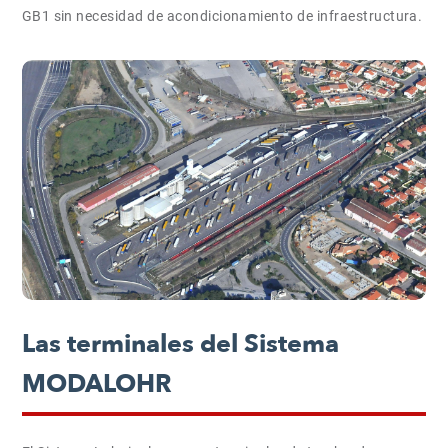
GB1 sin necesidad de acondicionamiento de infraestructura.
Las terminales del Sistema
MODALOHR