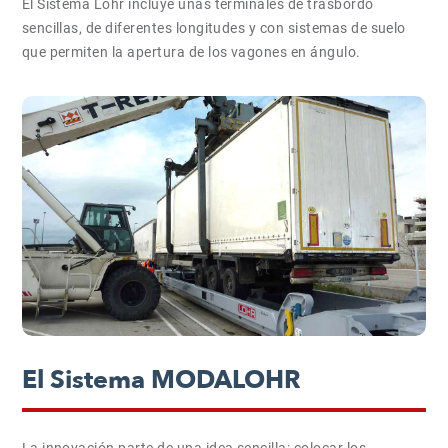
El Sistema Lohr incluye unas terminales de trasbordo
sencillas, de diferentes longitudes y con sistemas de suelo
que permiten la apertura de los vagones en ángulo.
El Sistema MODALOHR