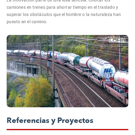
La innovación parte de una idea sencilla: colocar los
camiones en trenes para ahorrar tiempo en el traslado y
superar los obstáculos que el hombre o la naturaleza han
puesto en el camino.
Referencias y Proyectos