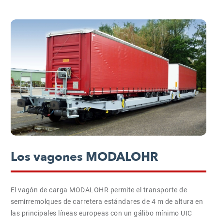
Los vagones MODALOHR
El vagón de carga MODALOHR permite el transporte de
semirremolques de carretera estándares de 4 m de altura en
las principales líneas europeas con un gálibo mínimo UIC