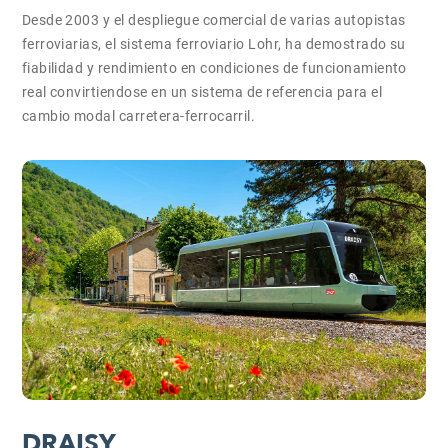
Desde 2003 y el despliegue comercial de varias autopistas
ferroviarias, el sistema ferroviario Lohr, ha demostrado su
fiabilidad y rendimiento en condiciones de funcionamiento
real convirtiendose en un sistema de referencia para el
cambio modal carretera-ferrocarril.
DRAISY