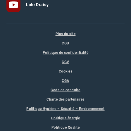
Lohr Draisy
Plan du site
CGU
Politique de confidentialité
CGV
Cookies
CGA
Code de conduite
Charte des partenaires
Politique Hygiène – Sécurité – Environnement
Politique énergie
Politique Qualité