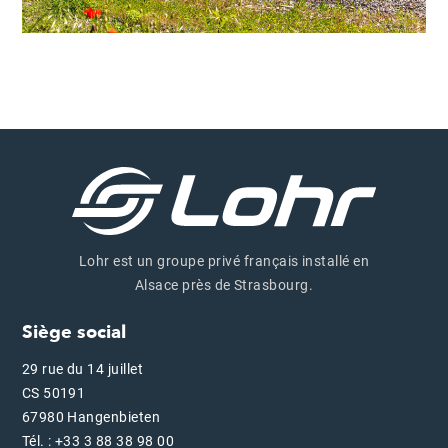
Lohr est un groupe privé français installé en
Alsace près de Strasbourg.
Siège social
29 rue du 14 juillet
CS 50191
67980 Hangenbieten
Tél. : +33 3 88 38 98 00