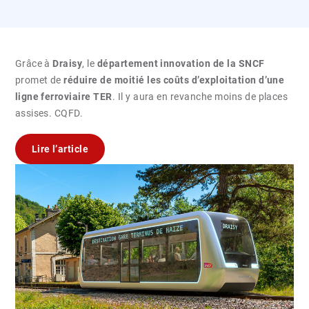
Grâce à
Draisy
, le
département innovation de la SNCF
promet de
réduire de moitié les coûts d’exploitation d’une
ligne ferroviaire TER
. Il y aura en revanche moins de places
assises. CQFD.
Lire l’article