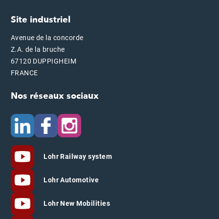
Site industriel
Avenue de la concorde
Z.A. de la bruche
67120 DUPPIGHEIM
FRANCE
Nos réseaux sociaux
Lohr Railway system
Lohr Automotive
Lohr New Mobilities