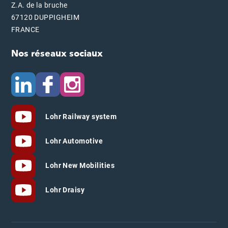
Z.A. de la bruche
67120 DUPPIGHEIM
FRANCE
Nos réseaux sociaux
Lohr Railway system
Lohr Automotive
Lohr New Mobilities
Lohr Draisy