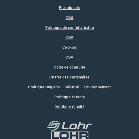
Plan du site
CGU
Politique de confidentialité
CGV
Cookies
CGA
Code de conduite
Charte des partenaires
Politique Hygiène – Sécurité – Environnement
Politique énergie
Politique Qualité