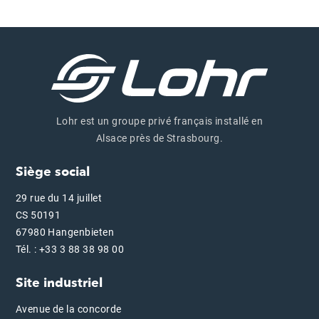
Lohr est un groupe privé français installé en
Alsace près de Strasbourg.
Siège social
29 rue du 14 juillet
CS 50191
67980 Hangenbieten
Tél. : +33 3 88 38 98 00
Site industriel
Avenue de la concorde