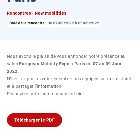
Rencontres
-
New mobilities
Date de la rencontre :
De
07/06/2022
à
09/06/2022
Nous avons le plaisir de vous annoncer notre présence au
salon
European Mobility Expo
à
Paris du 07 au 09 Juin
2022.
N’hésitez pas à venir rencontrer nos équipes sur notre stand
et à partager l’information.
Découvrez notre communiqué officiel :
Télécharger le PDF