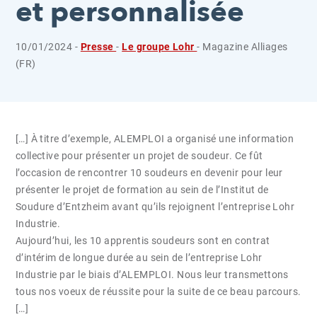
et personnalisée
10/01/2024 -
Presse
-
Le groupe Lohr
- Magazine Alliages
(FR)
[…] À titre d’exemple, ALEMPLOI a organisé une information
collective pour présenter un projet de soudeur. Ce fût
l’occasion de rencontrer 10 soudeurs en devenir pour leur
présenter le projet de formation au sein de l’Institut de
Soudure d’Entzheim avant qu’ils rejoignent l’entreprise Lohr
Industrie.
Aujourd’hui, les 10 apprentis soudeurs sont en contrat
d’intérim de longue durée au sein de l’entreprise Lohr
Industrie par le biais d’ALEMPLOI. Nous leur transmettons
tous nos voeux de réussite pour la suite de ce beau parcours.
[…]