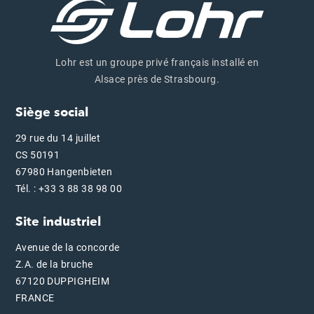
Lohr est un groupe privé français installé en
Alsace près de Strasbourg.
Siège social
29 rue du 14 juillet
CS 50191
67980 Hangenbieten
Tél. : +33 3 88 38 98 00
Site industriel
Avenue de la concorde
Z.A. de la bruche
67120 DUPPIGHEIM
FRANCE