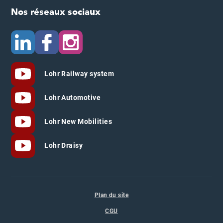
Nos réseaux sociaux
Lohr Railway system
Lohr Automotive
Lohr New Mobilities
Lohr Draisy
Plan du site
CGU