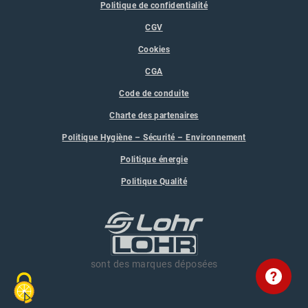
Politique de confidentialité
CGV
Cookies
CGA
Code de conduite
Charte des partenaires
Politique Hygiène – Sécurité – Environnement
Politique énergie
Politique Qualité
sont des marques déposées
?