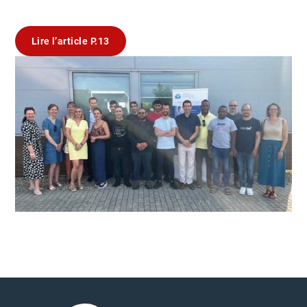
Lire l’article P.13