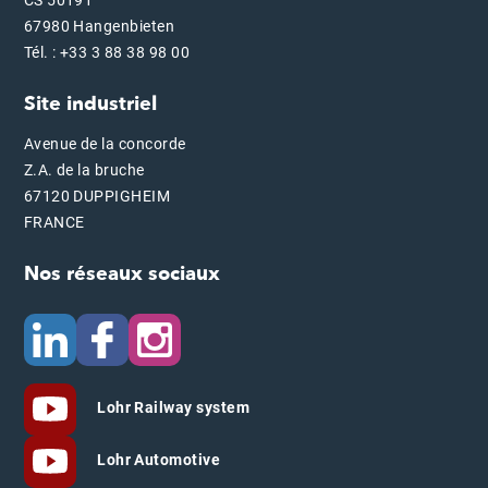
67980 Hangenbieten
Tél. : +33 3 88 38 98 00
Site industriel
Avenue de la concorde
Z.A. de la bruche
67120 DUPPIGHEIM
FRANCE
Nos réseaux sociaux
Lohr Railway system
Lohr Automotive