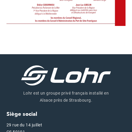
Lohr est un groupe privé français installé en
Alsace près de Strasbourg.
Siège social
29 rue du 14 juillet
CS 50191