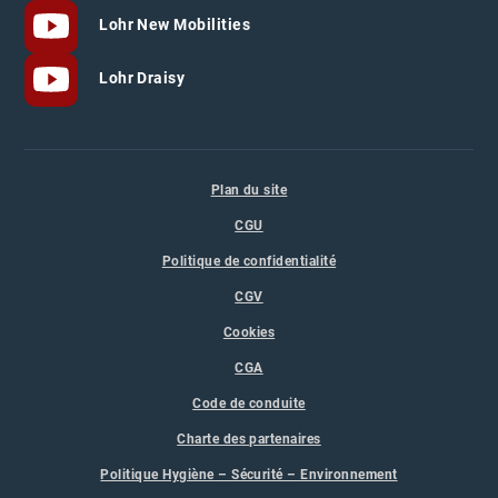
Lohr New Mobilities
Lohr Draisy
Plan du site
CGU
Politique de confidentialité
CGV
Cookies
CGA
Code de conduite
Charte des partenaires
Politique Hygiène – Sécurité – Environnement