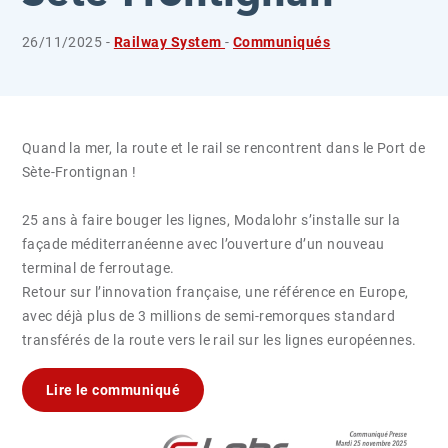
26/11/2025 -
Railway System
-
Communiqués
Quand la mer, la route et le rail se rencontrent dans le Port de
Sète-Frontignan !
25 ans à faire bouger les lignes, Modalohr s’installe sur la
façade méditerranéenne avec l’ouverture d’un nouveau
terminal de ferroutage.
Retour sur l’innovation française, une référence en Europe,
avec déjà plus de 3 millions de semi-remorques standard
transférés de la route vers le rail sur les lignes européennes.
Lire le communiqué