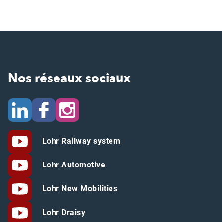
Nos réseaux sociaux
Lohr Railway system
Lohr Automotive
Lohr New Mobilities
Lohr Draisy