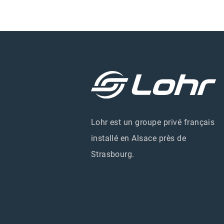
Lohr est un groupe privé français
installé en Alsace près de
Strasbourg.