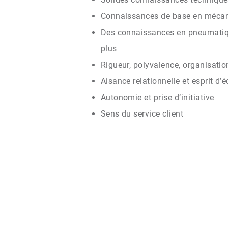
Connaissances de base en mécan
Des connaissances en pneumatiqu
plus
Rigueur, polyvalence, organisation
Aisance relationnelle et esprit d’
Autonomie et prise d’initiative
Sens du service client