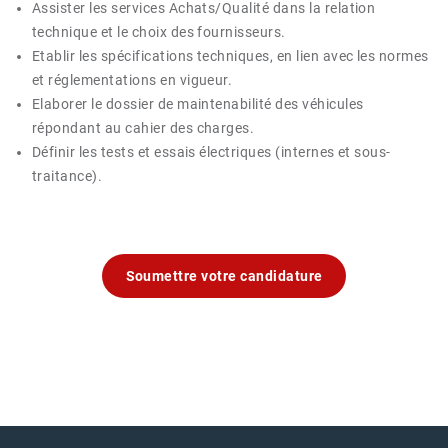
Assister les services Achats/Qualité dans la relation
technique et le choix des fournisseurs.
Etablir les spécifications techniques, en lien avec les normes
et réglementations en vigueur.
Elaborer le dossier de maintenabilité des véhicules
répondant au cahier des charges.
Définir les tests et essais électriques (internes et sous-
traitance).
Soumettre votre candidature