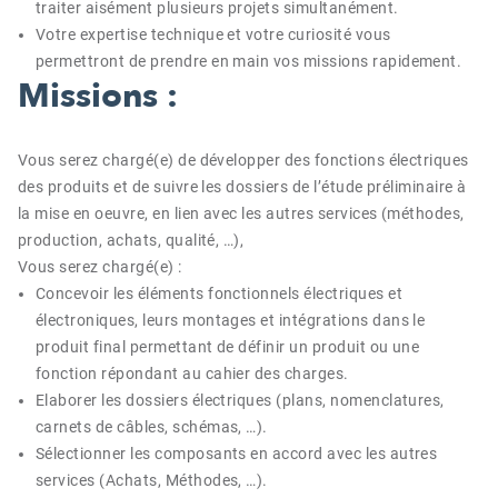
traiter aisément plusieurs projets simultanément.
Votre expertise technique et votre curiosité vous
permettront de prendre en main vos missions rapidement.
Missions :
Vous serez chargé(e) de développer des fonctions électriques
des produits et de suivre les dossiers de l’étude préliminaire à
la mise en oeuvre, en lien avec les autres services (méthodes,
production, achats, qualité, …),
Vous serez chargé(e) :
Concevoir les éléments fonctionnels électriques et
électroniques, leurs montages et intégrations dans le
produit final permettant de définir un produit ou une
fonction répondant au cahier des charges.
Elaborer les dossiers électriques (plans, nomenclatures,
carnets de câbles, schémas, …).
Sélectionner les composants en accord avec les autres
services (Achats, Méthodes, …).