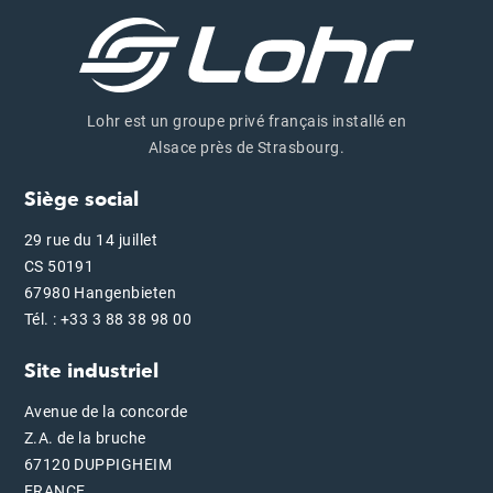
Lohr est un groupe privé français installé en
Alsace près de Strasbourg.
Siège social
29 rue du 14 juillet
CS 50191
67980 Hangenbieten
Tél. : +33 3 88 38 98 00
Site industriel
Avenue de la concorde
Z.A. de la bruche
67120 DUPPIGHEIM
FRANCE