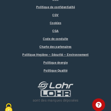
Politique de confidentialité
CGV
Cookies
CGA
Code de conduite
Charte des partenaires
Politique Hygiène – Sécurité – Environnement
Politique énergie
Politique Qualité
sont des marques déposées
?