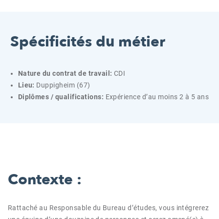
Spécificités du métier
Nature du contrat de travail:
CDI
Lieu:
Duppigheim (67)
Diplômes / qualifications:
Expérience d’au moins 2 à 5 ans
Contexte :
Rattaché au Responsable du Bureau d’études, vous intégrerez