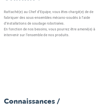
Rattaché(e) au Chef d’Equipe, vous êtes chargé(e) de de
fabriquer des sous-ensembles mécano-soudés à l’aide
d’installations de soudage robotisées.
En fonction de nos besoins, vous pourrez être amené(e) à
intervenir sur l’ensemble de nos produits.
Connaissances /