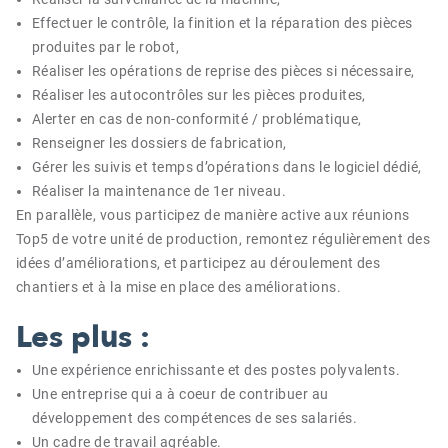
Effectuer le contrôle, la finition et la réparation des pièces
produites par le robot,
Réaliser les opérations de reprise des pièces si nécessaire,
Réaliser les autocontrôles sur les pièces produites,
Alerter en cas de non-conformité / problématique,
Renseigner les dossiers de fabrication,
Gérer les suivis et temps d’opérations dans le logiciel dédié,
Réaliser la maintenance de 1er niveau.
En parallèle, vous participez de manière active aux réunions
Top5 de votre unité de production, remontez régulièrement des
idées d’améliorations, et participez au déroulement des
chantiers et à la mise en place des améliorations.
Les plus :
Une expérience enrichissante et des postes polyvalents.
Une entreprise qui a à coeur de contribuer au
développement des compétences de ses salariés.
Un cadre de travail agréable.