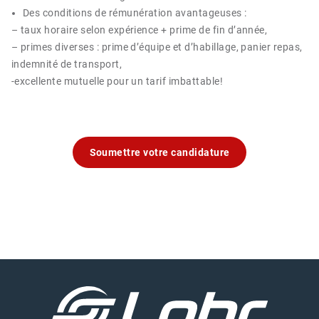
Des conditions de rémunération avantageuses :
– taux horaire selon expérience + prime de fin d’année,
– primes diverses : prime d’équipe et d’habillage, panier repas,
indemnité de transport,
-excellente mutuelle pour un tarif imbattable!
Soumettre votre candidature