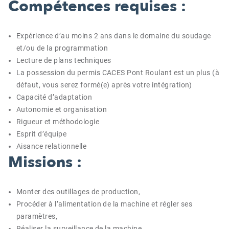
Compétences requises :
Expérience d’au moins 2 ans dans le domaine du soudage
et/ou de la programmation
Lecture de plans techniques
La possession du permis CACES Pont Roulant est un plus (à
défaut, vous serez formé(e) après votre intégration)
Capacité d’adaptation
Autonomie et organisation
Rigueur et méthodologie
Esprit d’équipe
Aisance relationnelle
Missions :
Monter des outillages de production,
Procéder à l’alimentation de la machine et régler ses
paramètres,
Réaliser la surveillance de la machine,