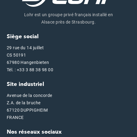
Lohr est un groupe privé français installé en
Alsace près de Strasbourg.
Siège social
29 rue du 14 juillet
CS 50191
67980 Hangenbieten
Tél. : +33 3 88 38 98 00
Site industriel
Avenue de la concorde
Z.A. de la bruche
67120 DUPPIGHEIM
FRANCE
Nos réseaux sociaux