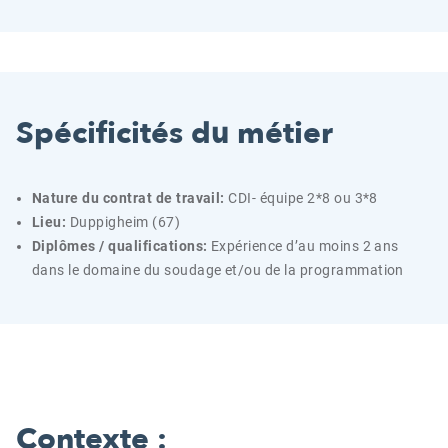
Spécificités du métier
Nature du contrat de travail:
CDI- équipe 2*8 ou 3*8
Lieu:
Duppigheim (67)
Diplômes / qualifications:
Expérience d’au moins 2 ans
dans le domaine du soudage et/ou de la programmation
Contexte :