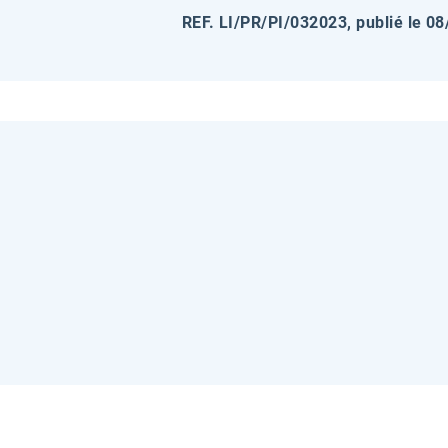
REF. LI/PR/PI/032023, publié le 0