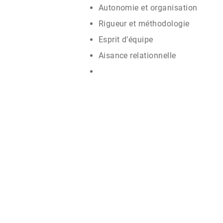
Autonomie et organisation
Rigueur et méthodologie
Esprit d’équipe
Aisance relationnelle