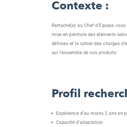
Contexte :
Rattaché(e) au Chef d’Equipe, vous 
mise en peinture des éléments selon
définies et le cahier des charges cl
sur l’ensemble de nos produits.
Profil recherc
Expérience d’au moins 2 ans en pe
Capacité d’adaptation