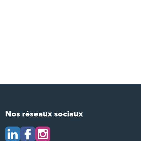
Nos réseaux sociaux