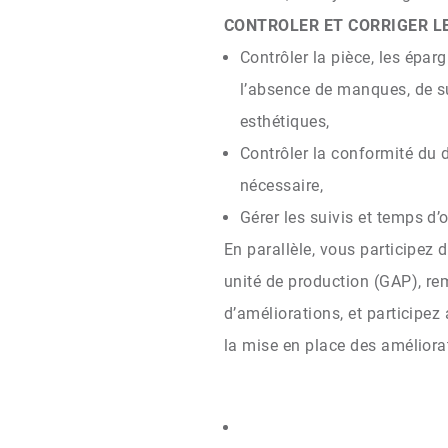
CONTROLER ET CORRIGER LE
Contrôler la pièce, les épar
l’absence de manques, de s
esthétiques,
Contrôler la conformité du d
nécessaire,
Gérer les suivis et temps d’
En parallèle, vous participez 
unité de production (GAP), re
d’améliorations, et participez
la mise en place des améliora