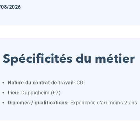
8/08/2026
Spécificités du métier
Nature du contrat de travail:
CDI
Lieu:
Duppigheim (67)
Diplômes / qualifications:
Expérience d’au moins 2 ans