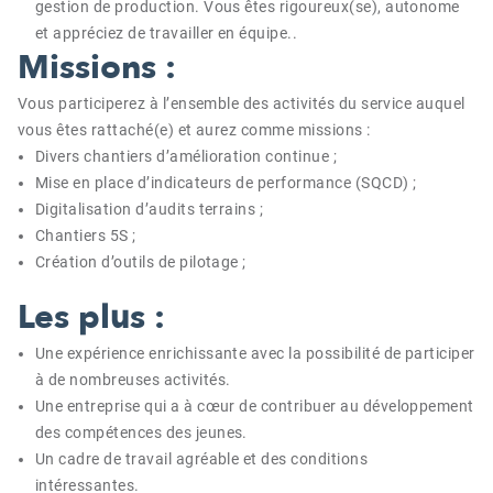
gestion de production. Vous êtes rigoureux(se), autonome
et appréciez de travailler en équipe..
Missions :
Vous participerez à l’ensemble des activités du service auquel
vous êtes rattaché(e) et aurez comme missions :
Divers chantiers d’amélioration continue ;
Mise en place d’indicateurs de performance (SQCD) ;
Digitalisation d’audits terrains ;
Chantiers 5S ;
Création d’outils de pilotage ;
Les plus :
Une expérience enrichissante avec la possibilité de participer
à de nombreuses activités.
Une entreprise qui a à cœur de contribuer au développement
des compétences des jeunes.
Un cadre de travail agréable et des conditions
intéressantes.