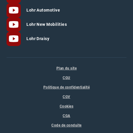
Lohr Automotive
Lohr New Mobilities
Lohr Draisy
Plan du site
CGU
Politique de confidentialité
CGV
Cookies
CGA
Code de conduite