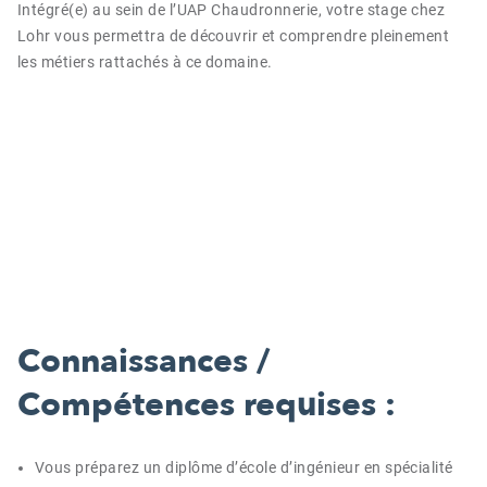
Intégré(e) au sein de l’UAP Chaudronnerie, votre stage chez
Lohr vous permettra de découvrir et comprendre pleinement
les métiers rattachés à ce domaine.
Connaissances /
Compétences requises :
Vous préparez un diplôme d’école d’ingénieur en spécialité