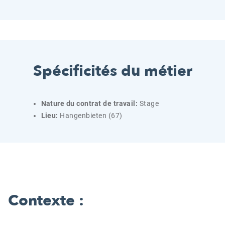
Spécificités du métier
Nature du contrat de travail:
Stage
Lieu:
Hangenbieten (67)
Contexte :