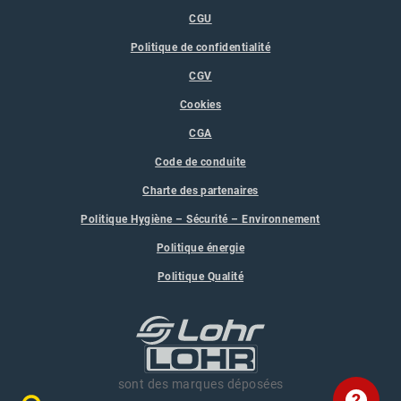
CGU
Politique de confidentialité
CGV
Cookies
CGA
Code de conduite
Charte des partenaires
Politique Hygiène – Sécurité – Environnement
Politique énergie
Politique Qualité
sont des marques déposées
?