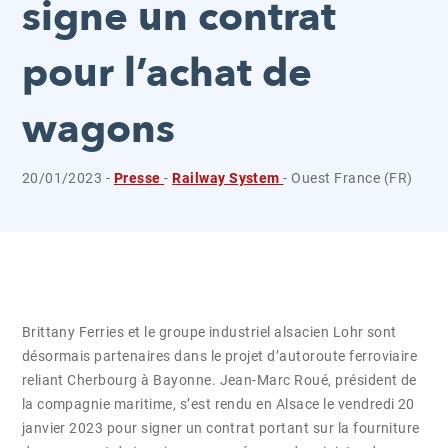
signe un contrat
pour l’achat de
wagons
20/01/2023 -
Presse
-
Railway System
- Ouest France (FR)
Brittany Ferries et le groupe industriel alsacien Lohr sont
désormais partenaires dans le projet d’autoroute ferroviaire
reliant Cherbourg à Bayonne. Jean-Marc Roué, président de
la compagnie maritime, s’est rendu en Alsace le vendredi 20
janvier 2023 pour signer un contrat portant sur la fourniture