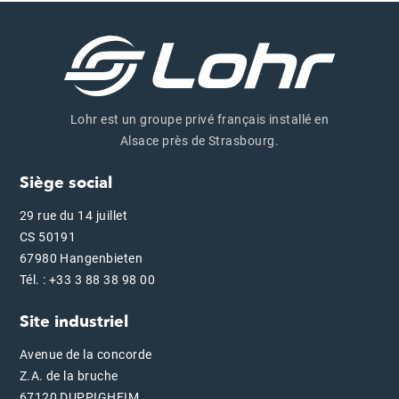
Lohr est un groupe privé français installé en
Alsace près de Strasbourg.
Siège social
29 rue du 14 juillet
CS 50191
67980 Hangenbieten
Tél. : +33 3 88 38 98 00
Site industriel
Avenue de la concorde
Z.A. de la bruche
67120 DUPPIGHEIM