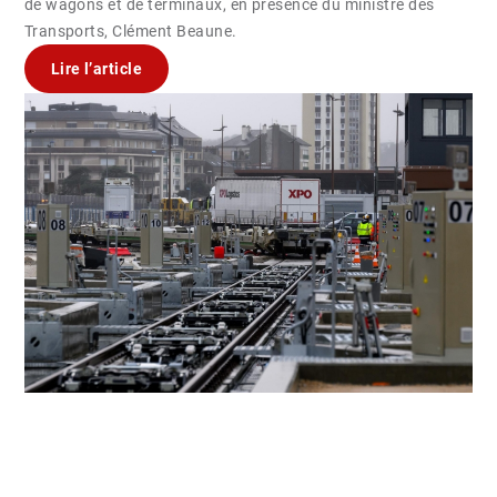
de wagons et de terminaux, en présence du ministre des
Transports, Clément Beaune.
Lire l’article