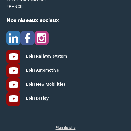
FRANCE
Nos réseaux sociaux
Lohr Railway system
Lohr Automotive
Lohr New Mobilities
Lohr Draisy
Plan du site