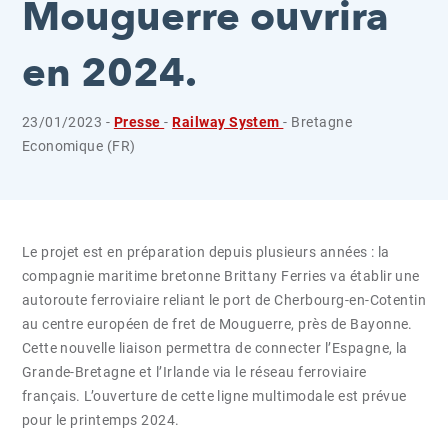
Mouguerre ouvrira
en 2024.
23/01/2023 -
Presse
-
Railway System
- Bretagne
Economique (FR)
Le projet est en préparation depuis plusieurs années : la
compagnie maritime bretonne Brittany Ferries va établir une
autoroute ferroviaire reliant le port de Cherbourg-en-Cotentin
au centre européen de fret de Mouguerre, près de Bayonne.
Cette nouvelle liaison permettra de connecter l’Espagne, la
Grande-Bretagne et l’Irlande via le réseau ferroviaire
français. L’ouverture de cette ligne multimodale est prévue
pour le printemps 2024.