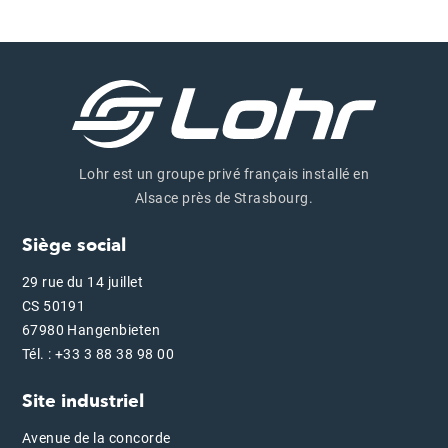
Lohr est un groupe privé français installé en
Alsace près de Strasbourg.
Siège social
29 rue du 14 juillet
CS 50191
67980 Hangenbieten
Tél. : +33 3 88 38 98 00
Site industriel
Avenue de la concorde