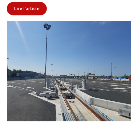
Lire l’article