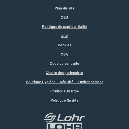
Plan du site
CGU
Politique de confidentialité
CGV
Cookies
CGA
Code de conduite
Charte des partenaires
Politique Hygiène – Sécurité – Environnement
Politique énergie
Politique Qualité