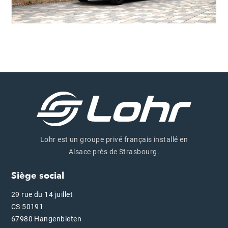
Lohr est un groupe privé français installé en
Alsace près de Strasbourg.
Siège social
29 rue du 14 juillet
CS 50191
67980 Hangenbieten