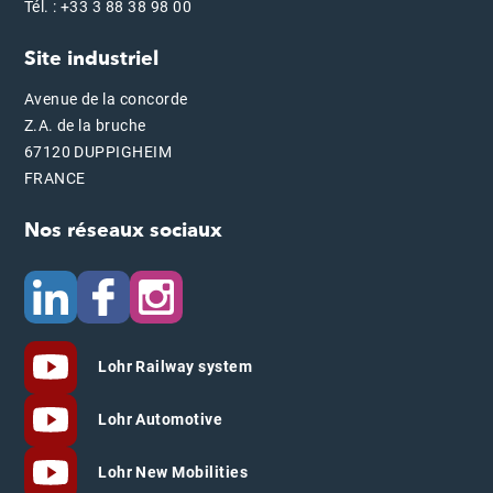
Tél. : +33 3 88 38 98 00
Site industriel
Avenue de la concorde
Z.A. de la bruche
67120 DUPPIGHEIM
FRANCE
Nos réseaux sociaux
Lohr Railway system
Lohr Automotive
Lohr New Mobilities