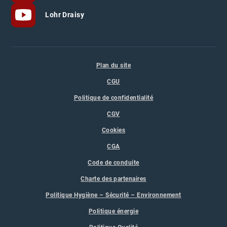
Lohr Draisy
Plan du site
CGU
Politique de confidentialité
CGV
Cookies
CGA
Code de conduite
Charte des partenaires
Politique Hygiène – Sécurité – Environnement
Politique énergie