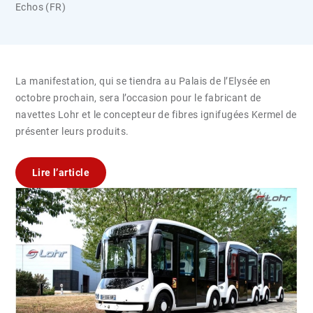
Echos (FR)
La manifestation, qui se tiendra au Palais de l’Elysée en
octobre prochain, sera l’occasion pour le fabricant de
navettes Lohr et le concepteur de fibres ignifugées Kermel de
présenter leurs produits.
Lire l’article