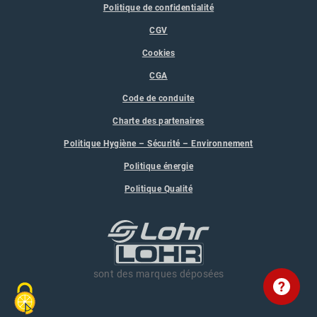
Politique de confidentialité
CGV
Cookies
CGA
Code de conduite
Charte des partenaires
Politique Hygiène – Sécurité – Environnement
Politique énergie
Politique Qualité
sont des marques déposées
?