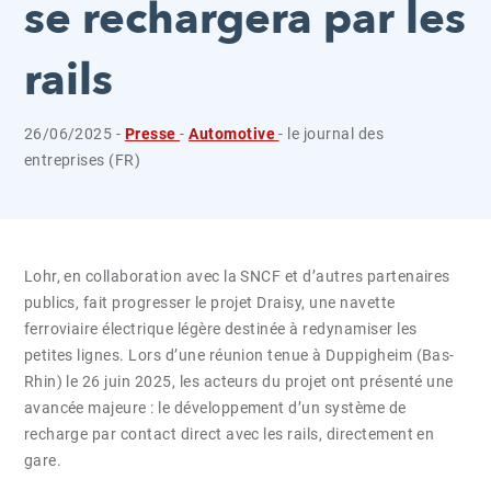
se rechargera par les
rails
26/06/2025 -
Presse
-
Automotive
- le journal des
entreprises (FR)
Lohr, en collaboration avec la SNCF et d’autres partenaires
publics, fait progresser le projet Draisy, une navette
ferroviaire électrique légère destinée à redynamiser les
petites lignes. Lors d’une réunion tenue à Duppigheim (Bas-
Rhin) le 26 juin 2025, les acteurs du projet ont présenté une
avancée majeure : le développement d’un système de
recharge par contact direct avec les rails, directement en
gare.