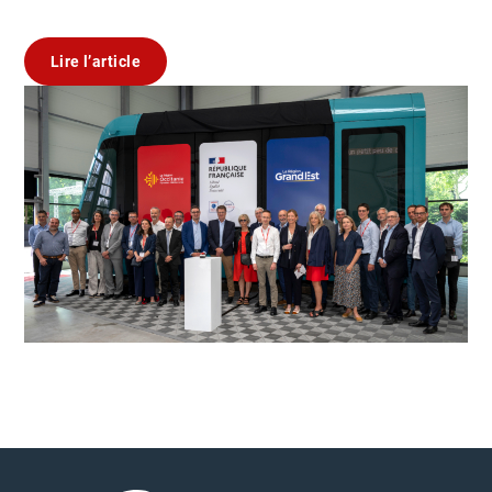
Lire l’article