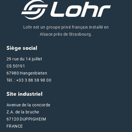
Lohr est un groupe privé français installé en
Alsace près de Strasbourg.
Siège social
29 rue du 14 juillet
CS 50191
67980 Hangenbieten
Tél. : +33 3 88 38 98 00
Site industriel
Avenue de la concorde
Z.A. de la bruche
67120 DUPPIGHEIM
FRANCE