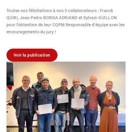
Toutes nos félicitations à nos 3 collaborateurs : Franck
QUIRI, Joao Pedro BORGA ADRIANO et Sylvain GUILLON
pour l’obtention de leur CQPM Responsable d’équipe avec les
encouragements du jury !
Voir la publication