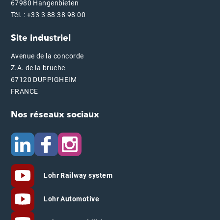
67980 Hangenbieten
Tél. : +33 3 88 38 98 00
Site industriel
Avenue de la concorde
Z.A. de la bruche
67120 DUPPIGHEIM
FRANCE
Nos réseaux sociaux
Lohr Railway system
Lohr Automotive