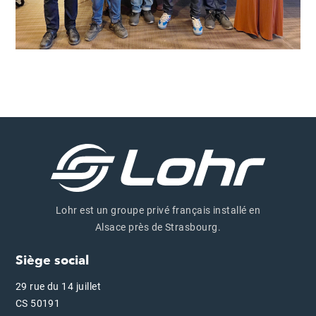
Lohr est un groupe privé français installé en
Alsace près de Strasbourg.
Siège social
29 rue du 14 juillet
CS 50191