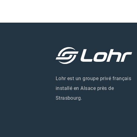
Lohr est un groupe privé français
installé en Alsace près de
Strasbourg.