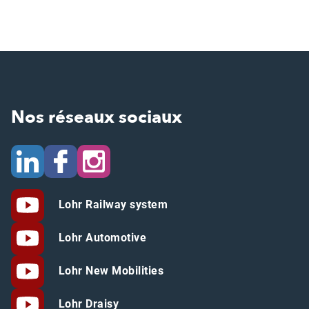
Nos réseaux sociaux
Lohr Railway system
Lohr Automotive
Lohr New Mobilities
Lohr Draisy